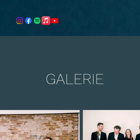
GALERIE