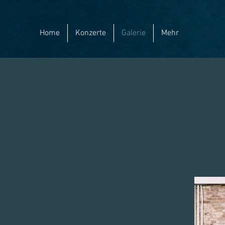
Home
Konzerte
Galerie
Mehr